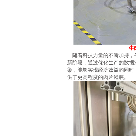
牛
随着科技力量的不断加持，
新阶段，通过优化生产的数据
染，能够实现经济效益的同时
供了更高程度的肉片灌装。