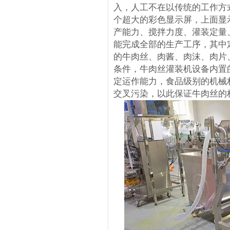
入，人工不在以传统的工作方
个超大的彩色显示屏，上面显
产能力、搅拌力度、灌装定量
能完成全部的生产工序，其中
的牛肉丝、肉酱、肉沫、肉片
条件，牛肉丝灌装机设备内置
定运作能力，食品级别的机械
交叉污染，以此保证牛肉丝的