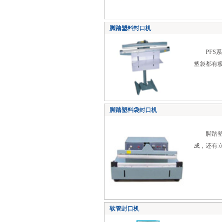
脚踏塑料封口机
PFS系
塑袋都有
脚踏塑料袋封口机
脚踏塑料
成，还有
软管封口机