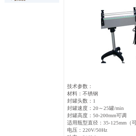
技术参数：
材料：不锈钢
封罐头数：1
封罐速度：20～25罐/min
封罐高度：50-200mm可调
适用瓶型直径：35-125mm
电压：220V/50Hz