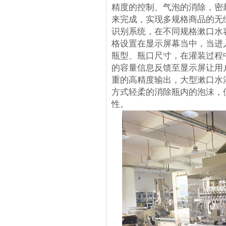
精度的控制、气泡的消除，密
来完成，实现多规格商品的无
识别系统，在不同规格漱口水
格设置在显示屏幕当中，当进
瓶型、瓶口尺寸，在灌装过程
的容量信息反馈至显示屏让用
重的高精度输出，大型漱口水
方式轻柔的消除瓶内的泡沫，
性。