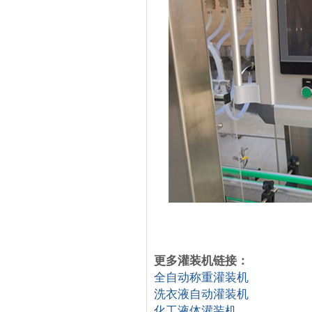
更多灌装机链接：
全自动称重灌装机
洗衣液自动灌装机
化工液体灌装机