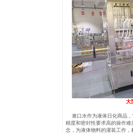
大
漱口水作为液体日化商品，
精度和密封性要求高的操作难
念，为液体物料的灌装工作，