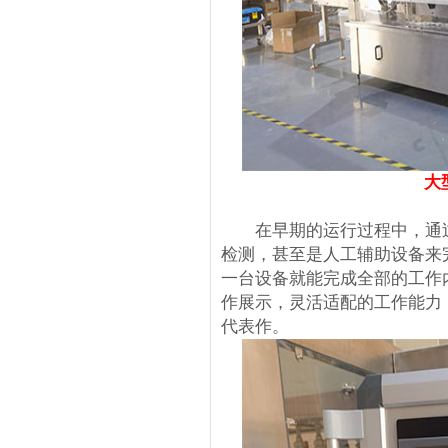
大
在早期的运行过程中，通过
检测，甚至是人工辅助设备来
一台设备就能完成全部的工作
作展示，灵活适配的工作能力
代表作。