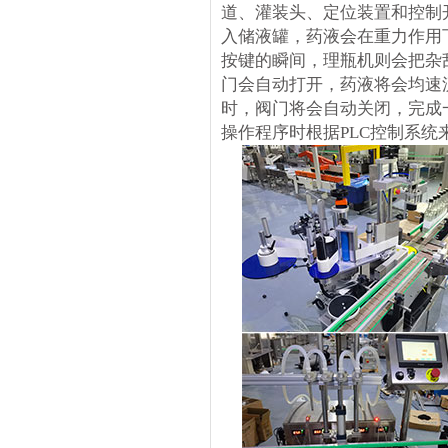
道、灌装头、定位装置和控制
入储液罐，药液会在重力作用
按键的瞬间，理瓶机则会把杂
门会自动打开，药液将会均速
时，阀门将会自动关闭，完成
操作程序时根据PLC控制系