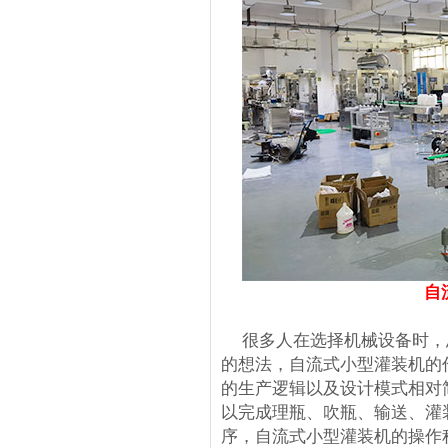
自
很多人在选择机械设备时，
的想法，自流式小型灌装机的
的生产逻辑以及设计模式相对
以完成理瓶、吹瓶、输送、灌
序，自流式小型灌装机的操作