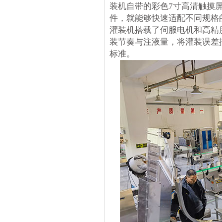
装机自带的彩色7寸高清触摸
件，就能够快速适配不同规格
灌装机搭载了伺服电机和高精
装节奏与注液量，将灌装误差
标准。