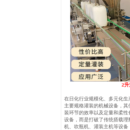
2
在日化行业规模化、多元化生
主要规格灌装的机械设备，其
装环节的效率以及定量和柔性
设备，而是打破了传统搭载理
机、吹瓶机、灌装主机等设备