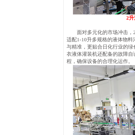
2
面对多元化的市场冲击，2
适配1-10升多规格的液体物
与精准，更贴合日化行业的绿
衣液体灌装机还配备的故障自
程，确保设备的合理化运作。