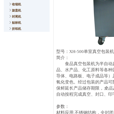
收缩机
旋盖机
封尾机
贴标机
折纸机
型号：XH-500单室真空包装机
简介：
食品真空包装机为半自动真
品、水产品、化工原料等各种
导体、电路板、电子成品等）
氧化变色。经过包装的产品可
保鲜延长产品储存期限，
食品
自动按程完成真空、封口、印
参数：
材料应用 不锈钢结构，全封闭