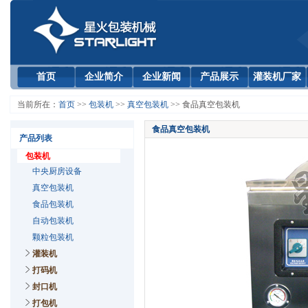
首页
企业简介
企业新闻
产品展示
灌装机厂家
当前所在：
首页
>>
包装机
>>
真空包装机
>> 食品真空包装机
食品真空包装机
产品列表
包装机
中央厨房设备
真空包装机
食品包装机
自动包装机
颗粒包装机
灌装机
打码机
封口机
打包机