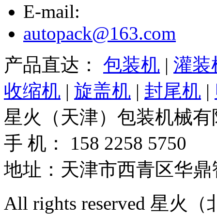
E-mail:
autopack@163.com
产品直达：
包装机
|
灌装
收缩机
|
旋盖机
|
封尾机
|
星火（天津）包装机械有
手 机： 158 2258 5750
地址：天津市西青区华鼎
All rights reserv