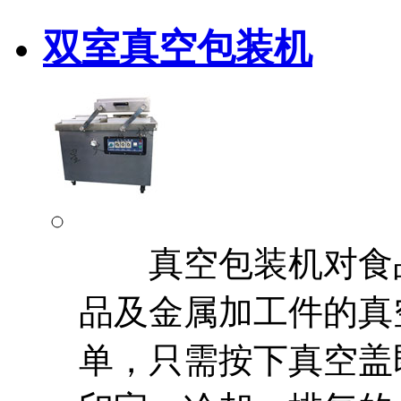
双室真空包装机
真空包装机对食品
品及金属加工件的真
单，只需按下真空盖