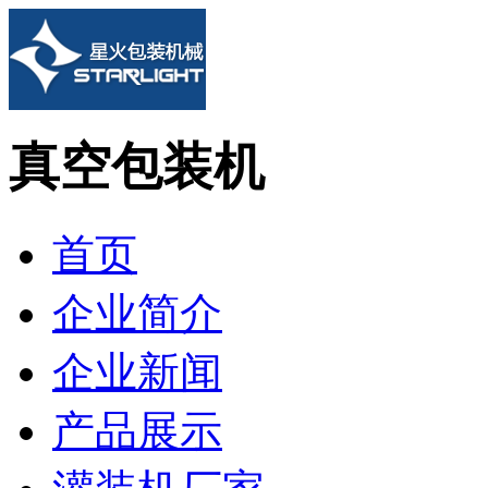
真空包装机
首页
企业简介
企业新闻
产品展示