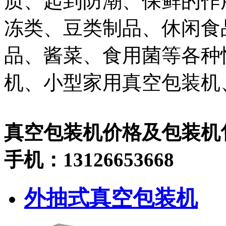
质、起到防潮、保鲜的作
冻类、豆类制品、休闲食
品、酱菜、食用菌等各种
机、小型家用真空包装机
真空包装机价格及包装
手机：13126653668
外抽式真空包装机