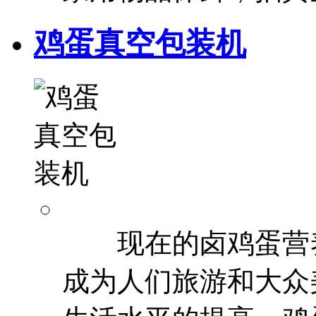
鸡蛋真空包装机
现在的卤鸡蛋营养
成为人们旅游和大众