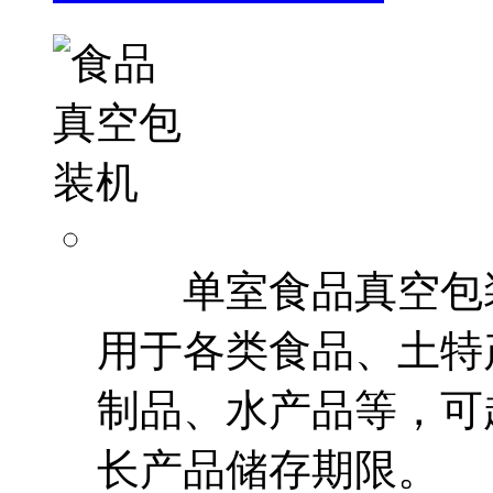
单室食品真空包装
用于各类食品、土特
制品、水产品等，可
长产品储存期限。