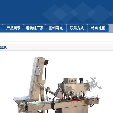
产品展示
灌装机厂家
营销网点
联系方式
站点地图
旋盖机