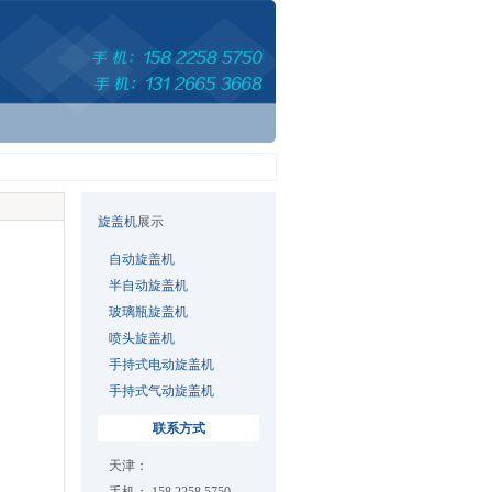
旋盖机
展示
自动旋盖机
半自动旋盖机
玻璃瓶旋盖机
喷头旋盖机
手持式电动旋盖机
手持式气动旋盖机
联系方式
天津：