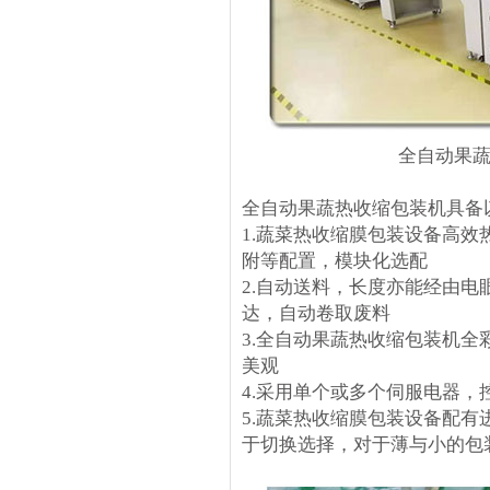
全自动果
全自动果蔬热收缩包装机具备
1.蔬菜热收缩膜包装设备高
附等配置，模块化选配
2.自动送料，长度亦能经由
达，自动卷取废料
3.全自动果蔬热收缩包装机
美观
4.采用单个或多个伺服电器，
5.蔬菜热收缩膜包装设备配
于切换选择，对于薄与小的包