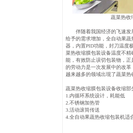
蔬菜热收
伴随着我国经济的飞速发展
给予的需求增加，全自动果蔬
器，内置PID功能，封刀温
菜热收缩膜包装设备温度不精
能，有效防止误切包装物，正
的劳动力是一次发展中的改革
越来越多的领域出现了蔬菜热
蔬菜热收缩膜包装设备收缩部
1.内循环系统设计，耗能低
2.不锈钢加热管
3.活动滚筒传送
4.全自动果蔬热收缩包装机适合P