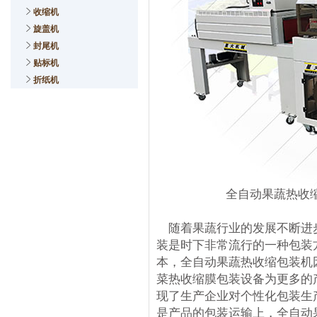
收缩机
旋盖机
封尾机
贴标机
折纸机
全自动果蔬热收
随着果蔬行业的发展不断进
装是时下非常流行的一种包装
本，全自动果蔬热收缩包装机
菜热收缩膜包装设备为更多的
现了生产企业对个性化包装生
是产品的包装运输上，全自动