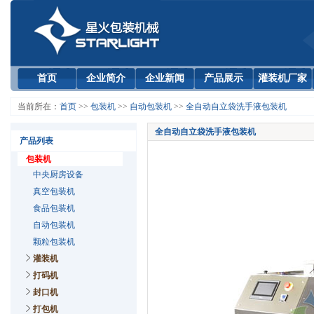
首页
企业简介
企业新闻
产品展示
灌装机厂家
当前所在：
首页
>>
包装机
>>
自动包装机
>>
全自动自立袋洗手液包装机
全自动自立袋洗手液包装机
产品列表
包装机
中央厨房设备
真空包装机
食品包装机
自动包装机
颗粒包装机
灌装机
打码机
封口机
打包机