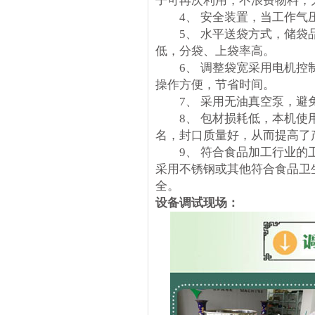
子可再次利用，不浪费物料，
4、 安全装置，当工作气压
5、 水平送袋方式，储袋品
低，分袋、上袋率高。
6、 调整袋宽采用电机控制
操作方便，节省时间。
7、 采用无油真空泵，避
8、 包材损耗低，本机使用
名，封口质量好，从而提高了
9、 符合食品加工行业的卫
采用不锈钢或其他符合食品卫
全。
设备调试现场：