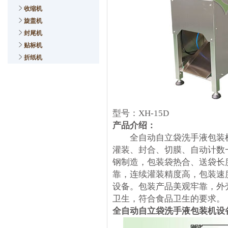
收缩机
旋盖机
封尾机
贴标机
折纸机
型号：XH-15D
产品介绍：
全自动自立袋洗手液包装机
灌装、封合、切膜、自动计数
钢制造，包装袋热合、送袋长
靠，连续灌装精度高，包装速
设备。包装产品美观牢靠，外
卫生，符合食品卫生的要求。
全自动自立袋洗手液包装机设