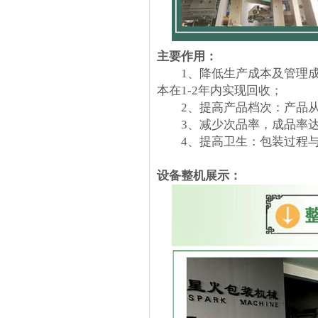
主要作用：
1、降低生产成本及管理成本
本在1-2年内实现回收；
2、提高产品档次：产品从
3、减少次品率，成品率达到9
4、提高卫生：包装过程与
设备整机展示：