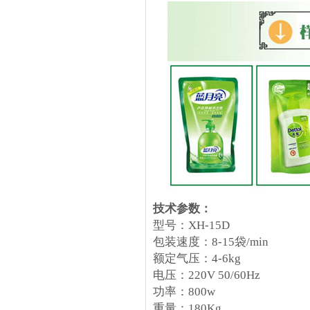
技术参数：
型号：XH-15D
包装速度：8-15袋/min
额定气压：4-6kg
电压：220V 50/60Hz
功率：800w
重量：180Kg