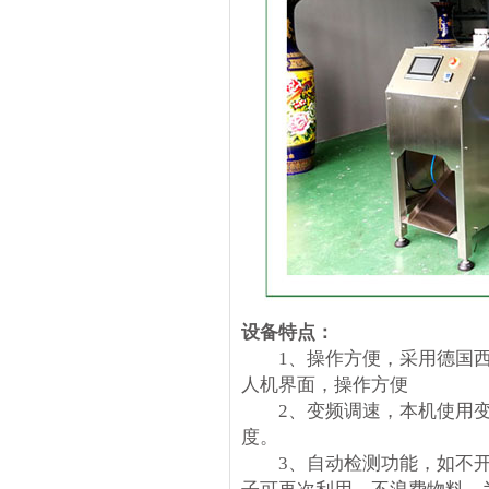
设备特点：
1、操作方便，采用德国西门
人机界面，操作方便
2、变频调速，本机使用变
度。
3、自动检测功能，如不开